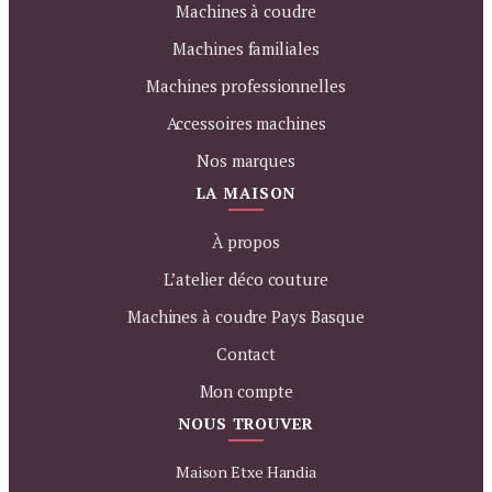
Machines à coudre
Machines familiales
Machines professionnelles
Accessoires machines
Nos marques
LA MAISON
À propos
L’atelier déco couture
Machines à coudre Pays Basque
Contact
Mon compte
NOUS TROUVER
Maison Etxe Handia