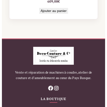
609,00
€
Ajouter au panier
Vente et réparation de machines à coudre, atelier de
couture et d’ameublement au cœur du Pays Basque.
Facebook
Instagram
LA BOUTIQUE