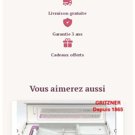
Livraison gratuite
Garantie 3 ans
Cadeaux offerts
Vous aimerez aussi