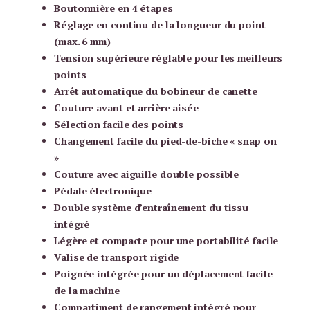
Boutonnière en 4 étapes
Réglage en continu de la longueur du point
(max. 6 mm)
Tension supérieure réglable pour les meilleurs
points
Arrêt automatique du bobineur de canette
Couture avant et arrière aisée
Sélection facile des points
Changement facile du pied-de-biche « snap on
»
Couture avec aiguille double possible
Pédale électronique
Double système d’entraînement du tissu
intégré
Légère et compacte pour une portabilité facile
Valise de transport rigide
Poignée intégrée pour un déplacement facile
de la machine
Compartiment de rangement intégré pour