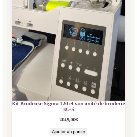
Kit Brodeuse Sigma 120 et son unité de broderie
EU-5
2049,00
€
Ajouter au panier