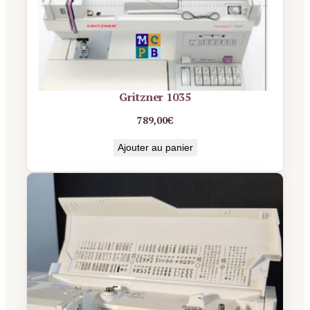
Gritzner 1035
789,00
€
Ajouter au panier