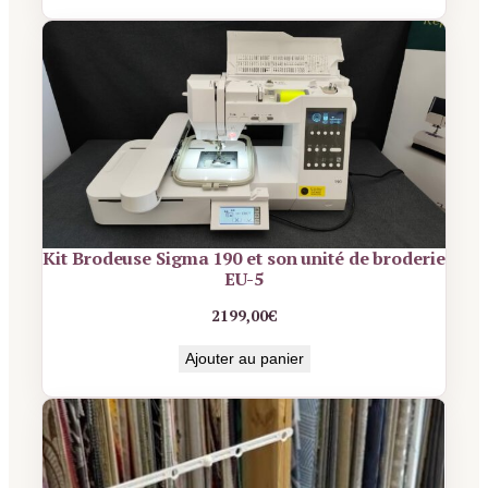
Kit Brodeuse Sigma 190 et son unité de broderie
EU-5
2199,00
€
Ajouter au panier