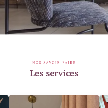
NOS SAVOIR-FAIRE
Les services