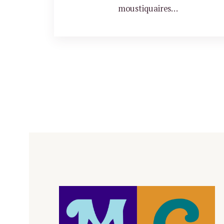
moustiquaires…