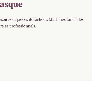
Basque
soires et pièces détachées. Machines familiales
rs et professionnels.