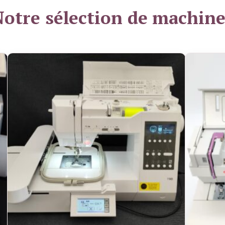
Notre sélection de machine