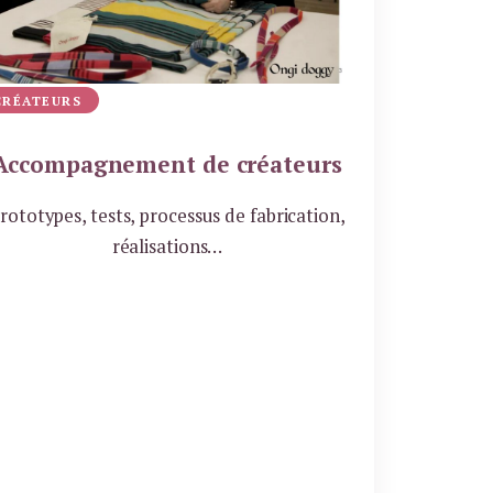
CRÉATEURS
Accompagnement de créateurs
rototypes, tests, processus de fabrication,
réalisations…