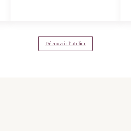
Découvrir l’atelier