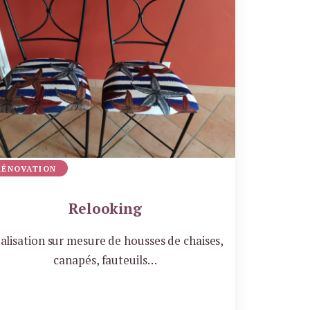
RÉNOVATION
Relooking
alisation sur mesure de housses de chaises,
canapés, fauteuils…