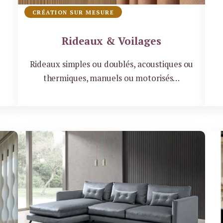
CRÉATION SUR MESURE
Rideaux & Voilages
Rideaux simples ou doublés, acoustiques ou
thermiques, manuels ou motorisés…