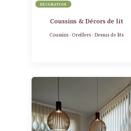
DÉCORATION
Coussins & Décors de lit
Coussins · Oreillers · Dessus de lits