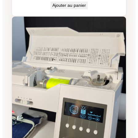
Ajouter au panier