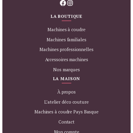
Facebook
Instagram
LA BOUTIQUE
Machines à coudre
Machines familiales
Machines professionnelles
Accessoires machines
Nos marques
LA MAISON
À propos
L’atelier déco couture
Machines à coudre Pays Basque
Contact
Mon compte