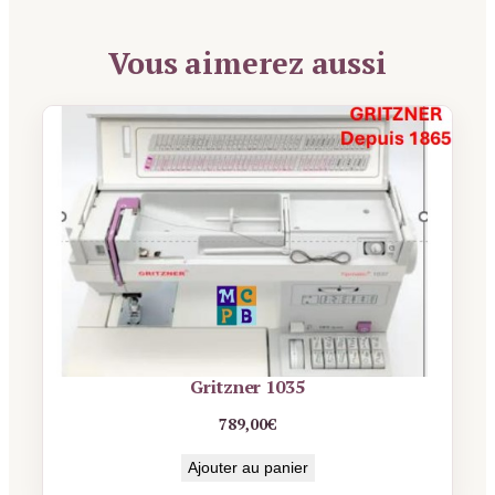
Vous aimerez aussi
Gritzner 1035
789,00
€
Ajouter au panier