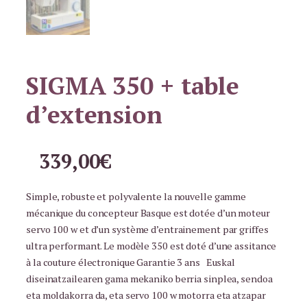
SIGMA 350 + table
d’extension
339,00
€
Simple, robuste et polyvalente la nouvelle gamme
mécanique du concepteur Basque est dotée d’un moteur
servo 100 w et d’un système d’entrainement par griffes
ultra performant. Le modèle 350 est doté d’une assitance
à la couture électronique Garantie 3 ans Euskal
diseinatzailearen gama mekaniko berria sinplea, sendoa
eta moldakorra da, eta servo 100 w motorra eta atzapar