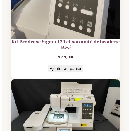
Kit Brodeuse Sigma 120 et son unité de broderie
EU-5
2049,00
€
Ajouter au panier