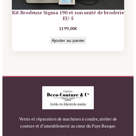
Kit Brodeuse Sigma 190 et son unité de broderie
EU-5
2199,00
€
Ajouter au panier
Vente et réparation de machines à coudre, atelier de
couture et d’ameublement au cœur du Pays Basque.